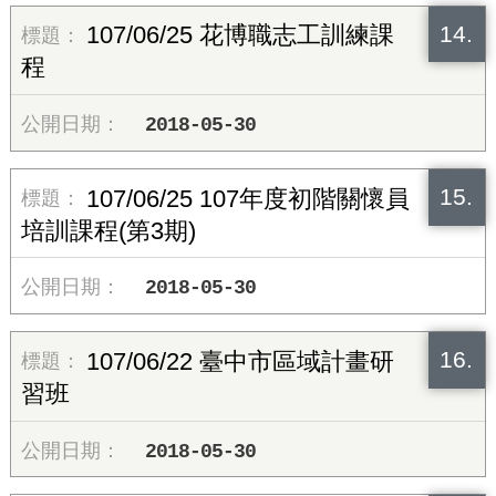
14.
107/06/25 花博職志工訓練課
程
2018-05-30
15.
107/06/25 107年度初階關懷員
培訓課程(第3期)
2018-05-30
16.
107/06/22 臺中市區域計畫研
習班
2018-05-30