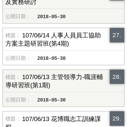
及實務研討
2018-05-30
27.
107/06/14 人事人員員工協助
方案主題研習班(第4期)
2018-05-30
28.
107/06/13 主管領導力-職涯輔
導研習班(第1期)
2018-05-30
29.
107/06/13 花博職志工訓練課
程