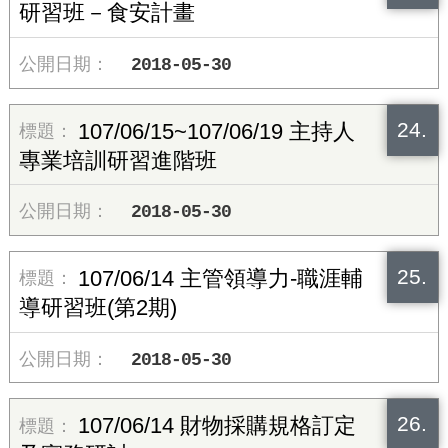
研習班－食安計畫
2018-05-30
24.
107/06/15~107/06/19 主持人
專業培訓研習進階班
2018-05-30
25.
107/06/14 主管領導力-職涯輔
導研習班(第2期)
2018-05-30
26.
107/06/14 財物採購規格訂定