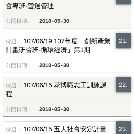
會專班-營運管理
2018-05-30
21.
107/06/19 107年度「創新產業
計畫研習班-循環經濟」第1期
2018-05-30
22.
107/06/15 花博職志工訓練課
程
2018-05-30
23.
107/06/15 五大社會安定計畫