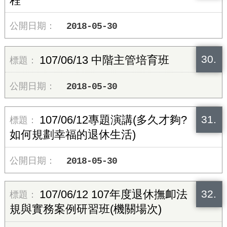
2018-05-30
30.
107/06/13 中階主管培育班
2018-05-30
31.
107/06/12專題演講(多久才夠?
如何規劃幸福的退休生活)
2018-05-30
32.
107/06/12 107年度退休撫卹法
規與實務案例研習班(機關場次)