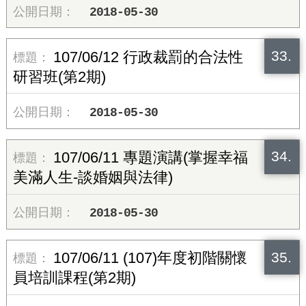
2018-05-30
33.
107/06/12 行政裁罰的合法性
研習班(第2期)
2018-05-30
34.
107/06/11 專題演講(掌握幸福
美滿人生-談婚姻與法律)
2018-05-30
35.
107/06/11 (107)年度初階關懷
員培訓課程(第2期)