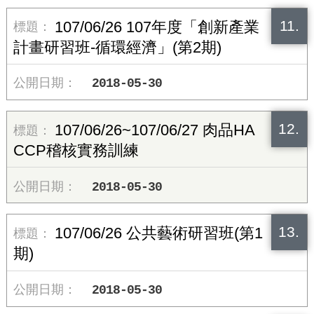
11.
107/06/26 107年度「創新產業
計畫研習班-循環經濟」(第2期)
2018-05-30
12.
107/06/26~107/06/27 肉品HA
CCP稽核實務訓練
2018-05-30
13.
107/06/26 公共藝術研習班(第1
期)
2018-05-30