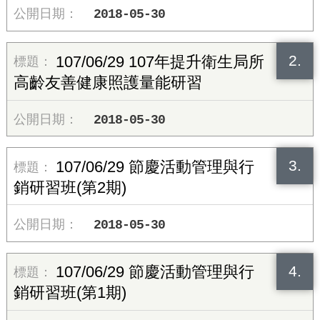
2018-05-30
2.
107/06/29 107年提升衛生局所
高齡友善健康照護量能研習
2018-05-30
3.
107/06/29 節慶活動管理與行
銷研習班(第2期)
2018-05-30
4.
107/06/29 節慶活動管理與行
銷研習班(第1期)