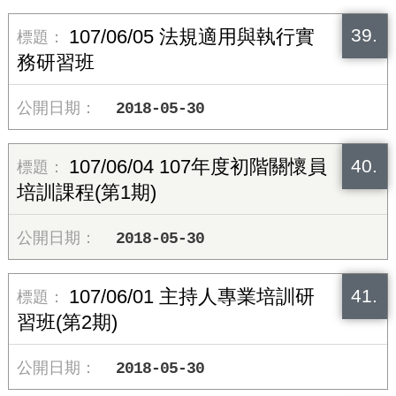
39.
107/06/05 法規適用與執行實
務研習班
2018-05-30
40.
107/06/04 107年度初階關懷員
培訓課程(第1期)
2018-05-30
41.
107/06/01 主持人專業培訓研
習班(第2期)
2018-05-30