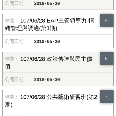
2018-05-30
5.
107/06/28 EAP主管領導力-情
緒管理與調適(第1期)
2018-05-30
6.
107/06/28 政策傳達與民主價
值
2018-05-30
7.
107/06/28 公共藝術研習班(第2
期)