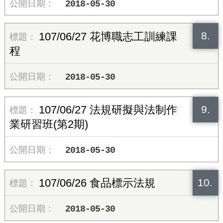
2018-05-30
8.
107/06/27 花博職志工訓練課
程
2018-05-30
9.
107/06/27 法規研擬與法制作
業研習班(第2期)
2018-05-30
10.
107/06/26 食品標示法規
2018-05-30