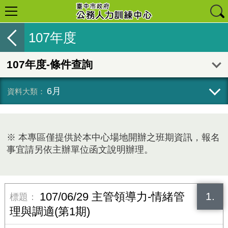
107年度
107年度-條件查詢
6月
※ 本專區僅提供於本中心場地開辦之班期資訊，報名
事宜請另依主辦單位函文說明辦理。
1.
107/06/29 主管領導力-情緒管
理與調適(第1期)