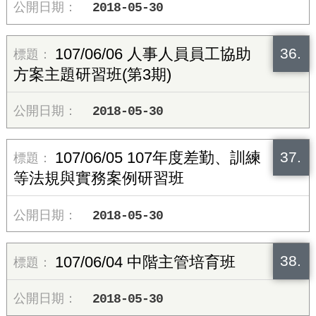
2018-05-30
36.
107/06/06 人事人員員工協助
方案主題研習班(第3期)
2018-05-30
37.
107/06/05 107年度差勤、訓練
等法規與實務案例研習班
2018-05-30
38.
107/06/04 中階主管培育班
2018-05-30