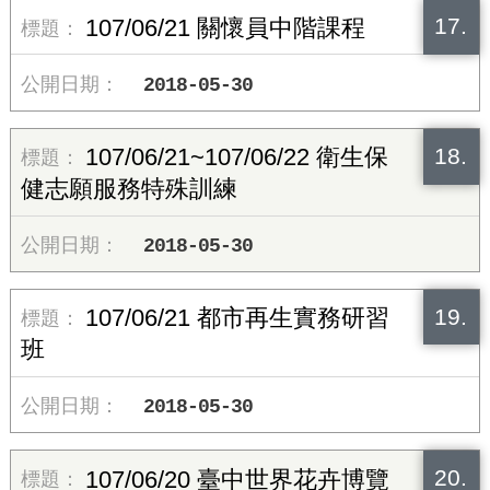
17.
107/06/21 關懷員中階課程
2018-05-30
18.
107/06/21~107/06/22 衛生保
健志願服務特殊訓練
2018-05-30
19.
107/06/21 都市再生實務研習
班
2018-05-30
20.
107/06/20 臺中世界花卉博覽