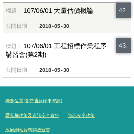
42.
107/06/01 大量估價概論
2018-05-30
43.
107/06/01 工程招標作業程序
講習會(第2期)
2018-05-30
機關位置(含交通及停車資訊)
隱私權政策及資訊安全宣告
資訊安全政策
政府網站資料開放宣告