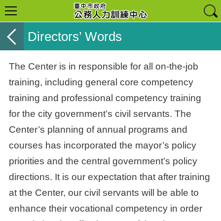
Directors’ Words
The Center is in responsible for all on-the-job
training, including general core competency
training and professional competency training
for the city government’s civil servants. The
Center’s planning of annual programs and
courses has incorporated the mayor’s policy
priorities and the central government’s policy
directions. It is our expectation that after training
at the Center, our civil servants will be able to
enhance their vocational competency in order