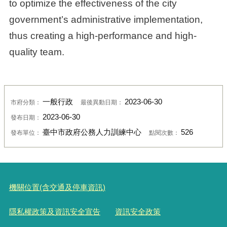
to optimize the effectiveness of the city
government’s administrative implementation,
thus creating a high-performance and high-
quality team.
一般行政
2023-06-30
市府分類：
最後異動日期：
2023-06-30
發布日期：
臺中市政府公務人力訓練中心
526
發布單位：
點閱次數：
機關位置(含交通及停車資訊)
隱私權政策及資訊安全宣告
資訊安全政策