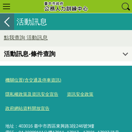
活動訊息
點我查詢 活動訊息
活動訊息-條件查詢
機關位置(含交通及停車資訊)
隱私權政策及資訊安全宣告
資訊安全政策
政府網站資料開放宣告
地址：403016 臺中市西區東興路3段246號9樓