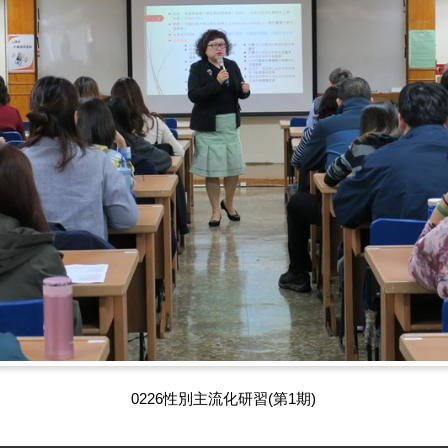
0226性別主流化研習(第1期)