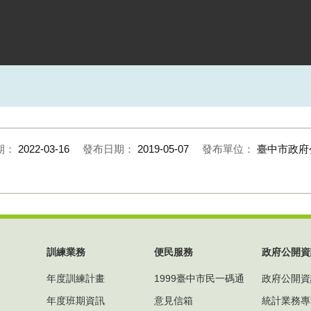
期：
2022-03-16
發布日期：
2019-05-07
發布單位：
臺中市政府
訓練業務
便民服務
政府公開資
年度訓練計畫
1999臺中市民一碼通
政府公開資
年度班期資訊
意見信箱
統計業務專