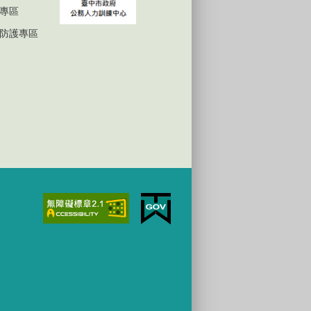
專區
防護專區