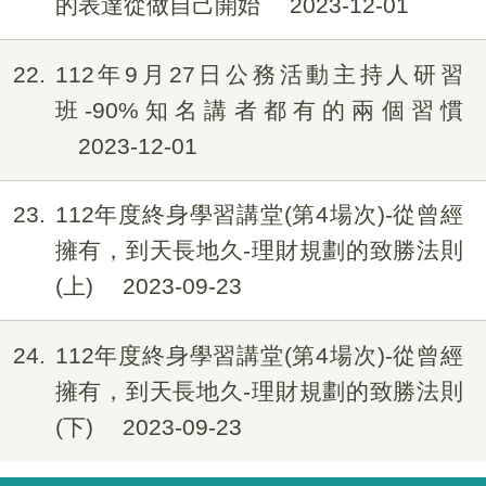
的表達從做自己開始
2023-12-01
22
112年9月27日公務活動主持人研習
班-90%知名講者都有的兩個習慣
2023-12-01
23
112年度終身學習講堂(第4場次)-從曾經
擁有，到天長地久-理財規劃的致勝法則
(上)
2023-09-23
24
112年度終身學習講堂(第4場次)-從曾經
擁有，到天長地久-理財規劃的致勝法則
(下)
2023-09-23