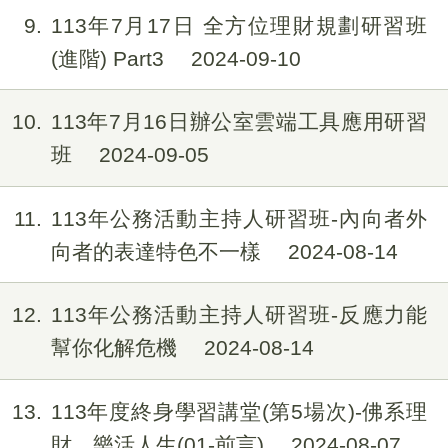
9
113年7月17日 全方位理財規劃研習班
(進階) Part3
2024-09-10
10
113年7月16日辦公室雲端工具應用研習
班
2024-09-05
11
113年公務活動主持人研習班-內向者外
向者的表達特色不一樣
2024-08-14
12
113年公務活動主持人研習班-反應力能
幫你化解危機
2024-08-14
13
113年度終身學習講堂(第5場次)-佛系理
財，樂活人生(01-前言)
2024-08-07