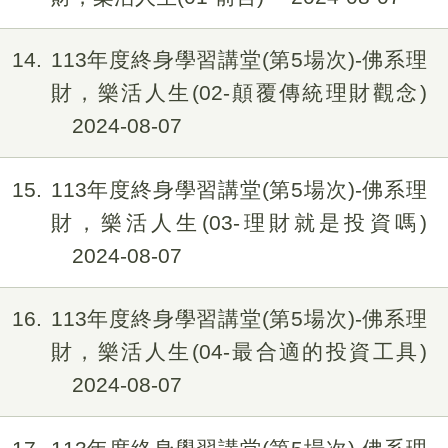
14
113年度終身學習講堂(第5場次)-佛系理
財，樂活人生(02-顛覆傳統理財觀念)
2024-08-07
15
113年度終身學習講堂(第5場次)-佛系理
財，樂活人生(03-理財就是投資嗎)
2024-08-07
16
113年度終身學習講堂(第5場次)-佛系理
財，樂活人生(04-最合適的投資工具)
2024-08-07