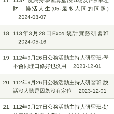
17
113年度終身學習講堂(第5場次)-佛系理
財，樂活人生(05-最多人問的問題)
2024-08-07
18
113年3月28日Excel統計實務研習班
2024-05-16
19
112年9月26日公務活動主持人研習班-學
不會同理口條好也沒用
2023-12-01
20
112年9月26日公務活動主持人研習班-說
話沒人聽是因為沒有定位
2023-12-01
21
112年9月27日公務活動主持人研習班-好