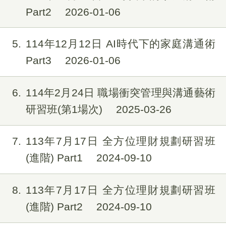
Part2
2026-01-06
5
114年12月12日 AI時代下的家庭溝通術
Part3
2026-01-06
6
114年2月24日 職場衝突管理與溝通藝術
研習班(第1場次)
2025-03-26
7
113年7月17日 全方位理財規劃研習班
(進階) Part1
2024-09-10
8
113年7月17日 全方位理財規劃研習班
(進階) Part2
2024-09-10