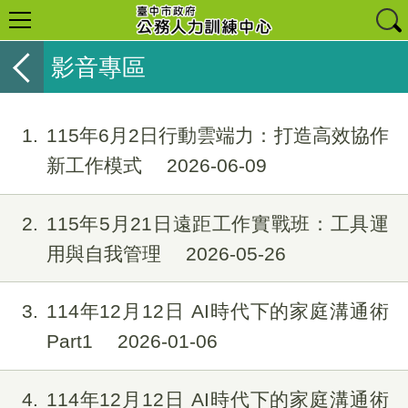
影音專區
1
115年6月2日行動雲端力：打造高效協作
新工作模式
2026-06-09
2
115年5月21日遠距工作實戰班：工具運
用與自我管理
2026-05-26
3
114年12月12日 AI時代下的家庭溝通術
Part1
2026-01-06
4
114年12月12日 AI時代下的家庭溝通術