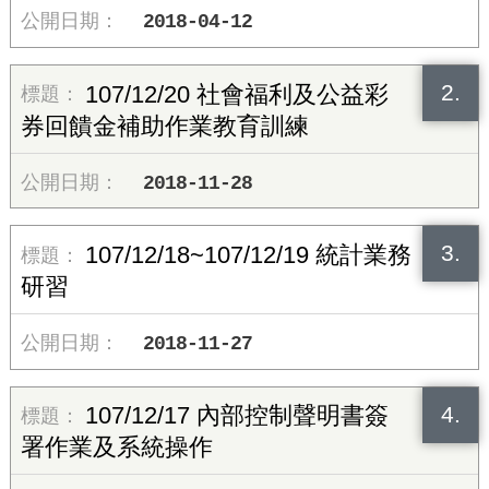
2018-04-12
2.
107/12/20 社會福利及公益彩
券回饋金補助作業教育訓練
2018-11-28
3.
107/12/18~107/12/19 統計業務
研習
2018-11-27
4.
107/12/17 內部控制聲明書簽
署作業及系統操作