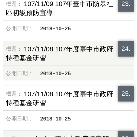
23.
107/11/09 107年臺中市防暴社
區初級預防宣導
2018-10-25
24.
107/11/08 107年度臺中市政府
特種基金研習
2018-10-25
25.
107/11/08 107年度臺中市政府
特種基金研習
2018-10-25