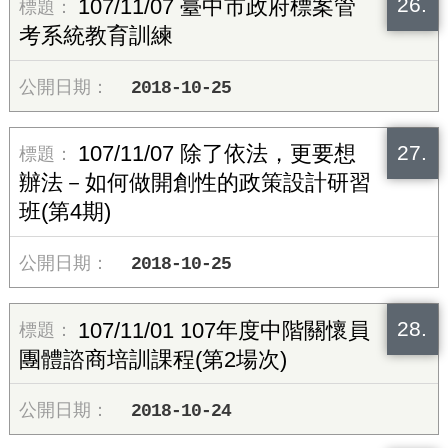
26.
107/11/07 臺中市政府標案管
考系統教育訓練
2018-10-25
27.
107/11/07 除了依法，更要想
辦法－如何做開創性的政策設計研習
班(第4期)
2018-10-25
28.
107/11/01 107年度中階關懷員
團體諮商培訓課程(第2場次)
2018-10-24