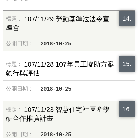
14.
107/11/29 勞動基準法法令宣
導會
2018-10-25
15.
107/11/28 107年員工協助方案
執行與評估
2018-10-25
16.
107/11/23 智慧住宅社區產學
研合作推廣計畫
2018-10-25