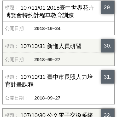
29.
107/11/01 2018臺中世界花卉
博覽會特約計程車教育訓練
2018-10-24
30.
107/10/31 新進人員研習
2018-09-27
31.
107/10/31 臺中市長照人力培
育計畫課程
2018-09-27
32.
107/10/30 公文電子交換系統