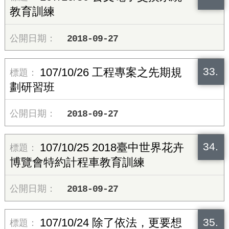
教育訓練
2018-09-27
33.
107/10/26 工程專案之先期規
劃研習班
2018-09-27
34.
107/10/25 2018臺中世界花卉
博覽會特約計程車教育訓練
2018-09-27
35.
107/10/24 除了依法，更要想