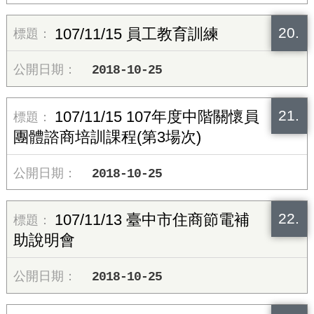
20.
107/11/15 員工教育訓練
2018-10-25
21.
107/11/15 107年度中階關懷員
團體諮商培訓課程(第3場次)
2018-10-25
22.
107/11/13 臺中市住商節電補
助說明會
2018-10-25