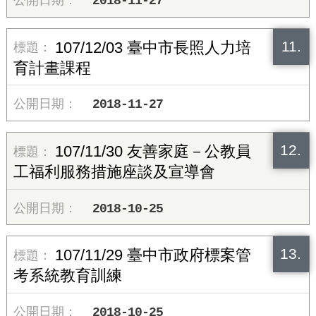
2018-11-27
11.
107/12/03 臺中市長照人力培
育計畫課程
2018-11-27
12.
107/11/30 友善家庭－公教員
工福利服務措施座談及宣導會
2018-10-25
13.
107/11/29 臺中市政府標案管
考系統教育訓練
2018-10-25