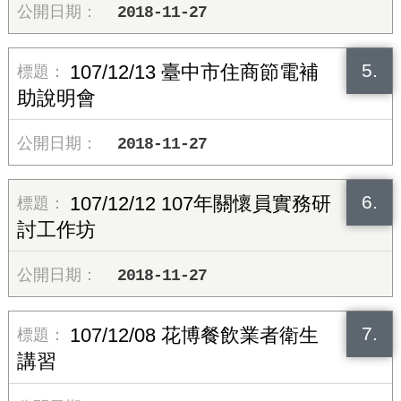
2018-11-27
5.
107/12/13 臺中市住商節電補
助說明會
2018-11-27
6.
107/12/12 107年關懷員實務研
討工作坊
2018-11-27
7.
107/12/08 花博餐飲業者衛生
講習