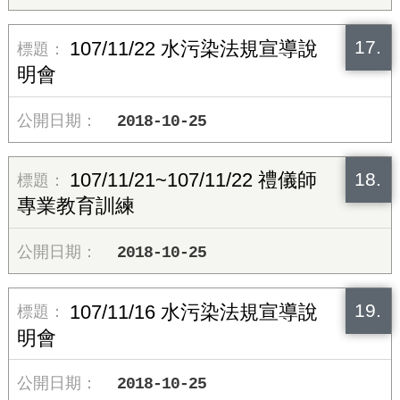
17.
107/11/22 水污染法規宣導說
明會
2018-10-25
18.
107/11/21~107/11/22 禮儀師
專業教育訓練
2018-10-25
19.
107/11/16 水污染法規宣導說
明會
2018-10-25