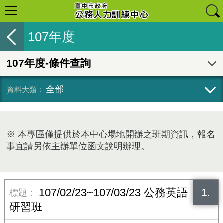
107年度
107年度-條件查詢
全部
※ 本專區僅提供於本中心場地開辦之班期資訊，報名
事宜請另依主辦單位函文說明辦理。
1.
107/02/23~107/03/23 公務英語
研習班