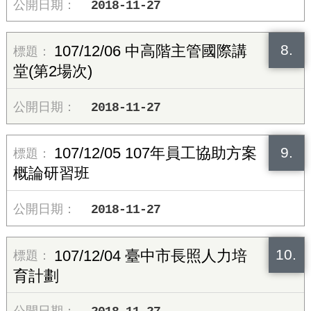
2018-11-27
8.
107/12/06 中高階主管國際講
堂(第2場次)
2018-11-27
9.
107/12/05 107年員工協助方案
概論研習班
2018-11-27
10.
107/12/04 臺中市長照人力培
育計劃