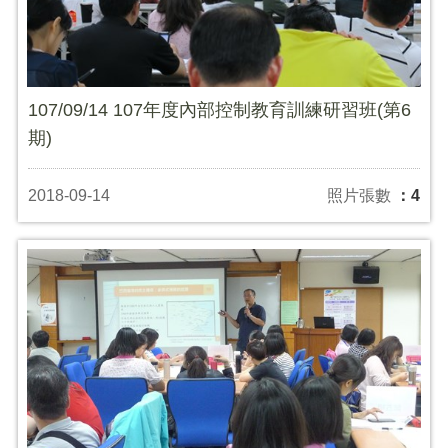
107/09/14 107年度內部控制教育訓練研習班(第6
期)
2018-09-14
照片張數
：4