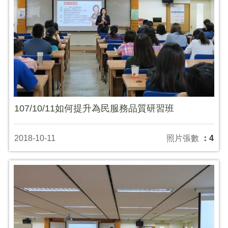
107/10/11如何提升為民服務品質研習班
2018-10-11
照片張數
：4