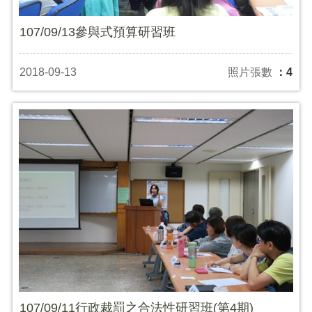
107/09/13參與式預算研習班
2018-09-13
照片張數
：4
107/09/11行政裁罰之合法性研習班(第4期)