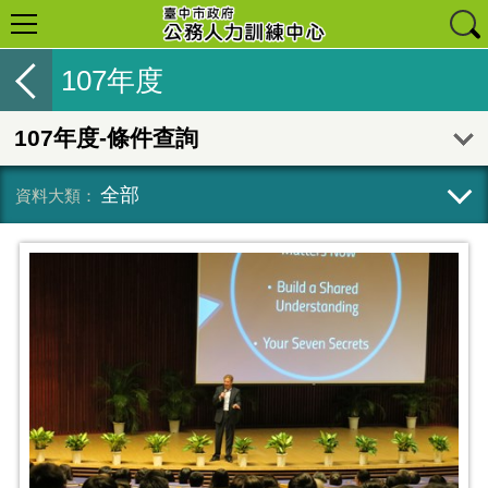
107年度
107年度-條件查詢
全部