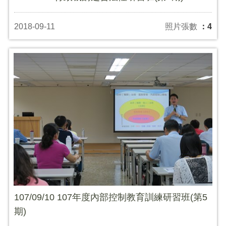
2018-09-11
照片張數
：4
107/09/10 107年度內部控制教育訓練研習班(第5
期)