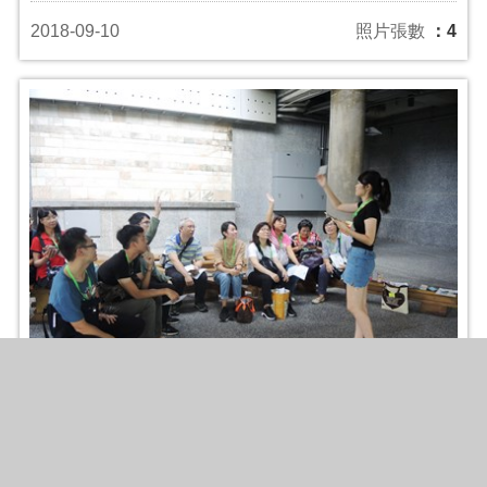
2018-09-10
照片張數
：4
107/09/07APP遊臺中學英語研習班(第10期)-國立
臺灣美術館