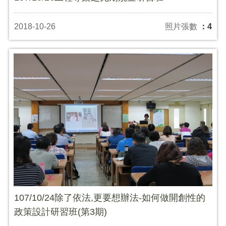
2018-10-26
照片張數
：4
107/10/24除了依法,更要想辦法-如何做開創性的
政策設計研習班(第3期)