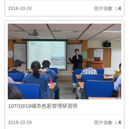
2018-10-24
照片張數
：4
107/10/19城市色彩管理研習班
2018-10-19
照片張數
：4