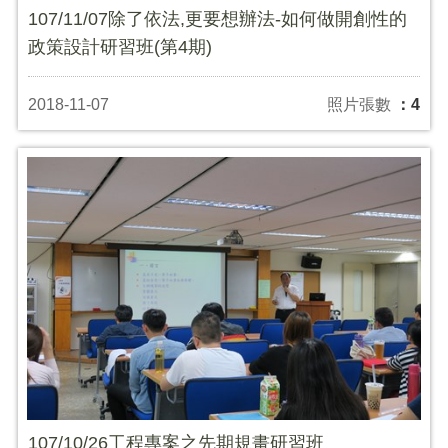
107/11/07除了依法,更要想辦法-如何做開創性的
政策設計研習班(第4期)
2018-11-07
照片張數
：4
107/10/26工程專案之先期規畫研習班