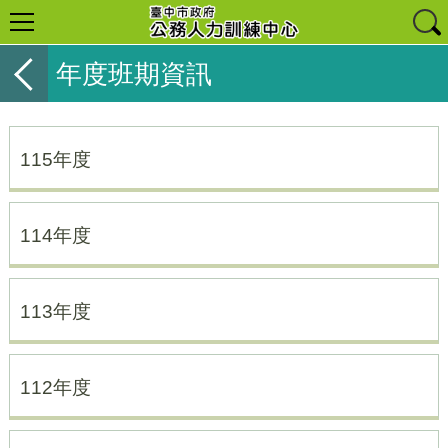
年度班期資訊
115年度
114年度
113年度
112年度