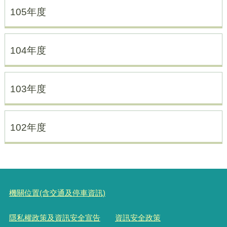
105年度
104年度
103年度
102年度
機關位置(含交通及停車資訊)
隱私權政策及資訊安全宣告
資訊安全政策