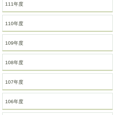
111年度
110年度
109年度
108年度
107年度
106年度