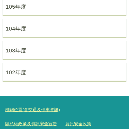
105年度
104年度
103年度
102年度
機關位置(含交通及停車資訊)
隱私權政策及資訊安全宣告
資訊安全政策