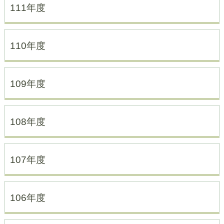
111年度
110年度
109年度
108年度
107年度
106年度