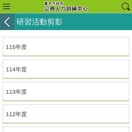
研習活動剪影
115年度
114年度
113年度
112年度