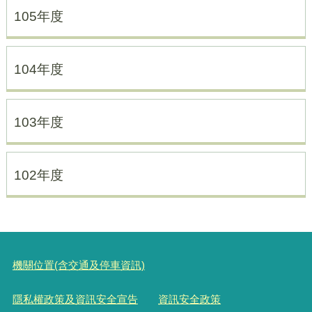
105年度
104年度
103年度
102年度
機關位置(含交通及停車資訊)
隱私權政策及資訊安全宣告
資訊安全政策