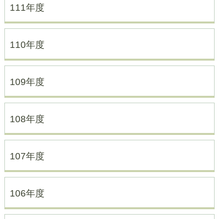
111年度
110年度
109年度
108年度
107年度
106年度