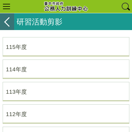
研習活動剪影
115年度
114年度
113年度
112年度