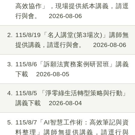
高效協作」，現場提供紙本講義，請逕
行與會。
2026-08-06
2
115/8/19「名人講堂(第3場次)」講師無
提供講義，請逕行與會。
2026-08-06
3
115/8/6「訴願法實務案例研習班」講義
下載
2026-08-05
4
115/8/5 「淨零綠生活轉型策略與行動」
講義下載
2026-08-04
5
115/8/7「AI智慧工作術：高效筆記與資
料整理」講師無提供講義，請逕行與