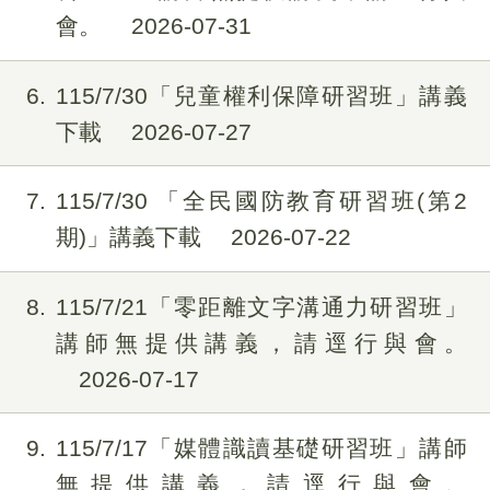
會。
2026-07-31
6
115/7/30「兒童權利保障研習班」講義
下載
2026-07-27
7
115/7/30 「全民國防教育研習班(第2
期)」講義下載
2026-07-22
8
115/7/21「零距離文字溝通力研習班」
講師無提供講義，請逕行與會。
2026-07-17
9
115/7/17「媒體識讀基礎研習班」講師
無提供講義，請逕行與會。