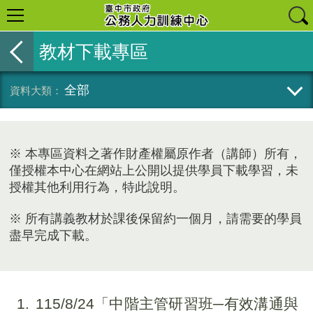
教材下載專區
全部
※ 本專區資料之著作財產權屬原作者（講師）所有，
僅授權本中心在網站上公開以提供學員下載學習，未
授權其他利用行為，特此說明。
※ 所有講義教材於課後保留約一個月，請需要的學員
盡早完成下載。
1
115/8/24「中階主管研習班─有效溝通與