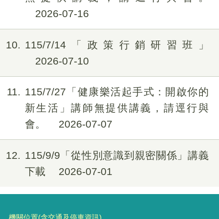
2026-07-16
10
115/7/14「政策行銷研習班」
2026-07-10
11
115/7/27「健康樂活起手式：開啟你的
新生活」講師無提供講義，請逕行與
會。
2026-07-07
12
115/9/9「從性別意識到親密關係」講義
下載
2026-07-01
機關位置(含交通及停車資訊)