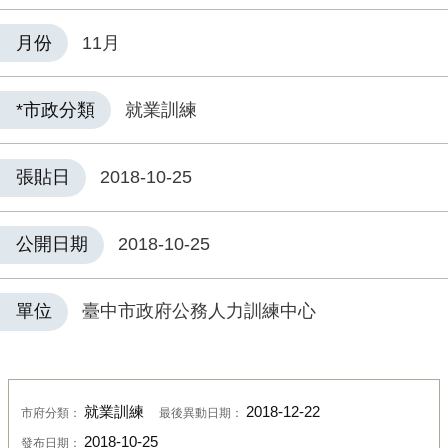
月份
11月
*市政分類
就業訓練
張貼日
2018-10-25
公開日期
2018-10-25
單位
臺中市政府公務人力訓練中心
就業訓練
2018-12-22
市府分類：
最後異動日期：
2018-10-25
發布日期：