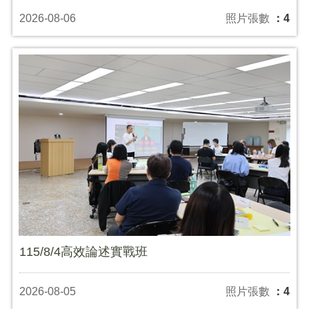
2026-08-06
照片張數
：4
115/8/4高效論述實戰班
2026-08-05
照片張數
：4