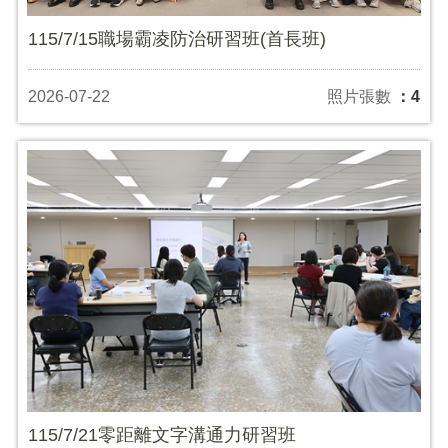
115/7/15職場霸凌防治研習班(首長班)
2026-07-22
照片張數
：4
115/7/21零距離文字溝通力研習班