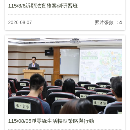
115/8/6訴願法實務案例研習班
2026-08-07
照片張數
：4
115/08/05淨零綠生活轉型策略與行動