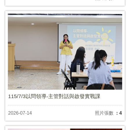
115/7/3以問領導-主管對話與啟發實戰課
2026-07-14
照片張數
：4