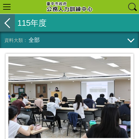
115年度
全部