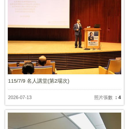
115/7/9 名人講堂(第2場次)
2026-07-13
照片張數
：4