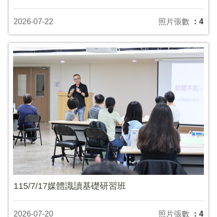
2026-07-22
照片張數
：4
115/7/17媒體識讀基礎研習班
2026-07-20
照片張數
：4