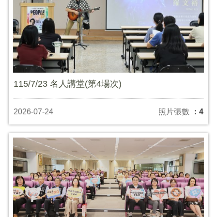
115/7/23 名人講堂(第4場次)
2026-07-24
照片張數
：4