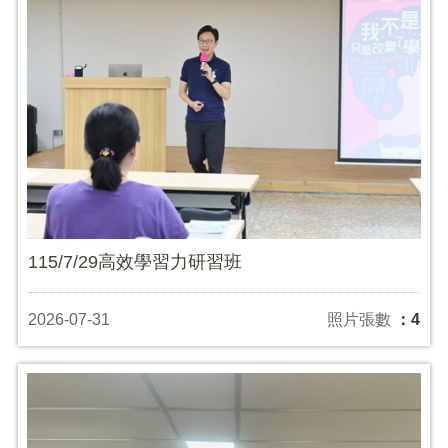
115/7/29高效學習力研習班
2026-07-31
照片張數
：4