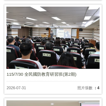
115/7/30 全民國防教育研習班(第2期)
2026-07-31
照片張數
：4