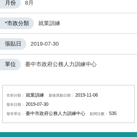
月份
8月
*市政分類
就業訓練
張貼日
2019-07-30
單位
臺中市政府公務人力訓練中心
就業訓練
2019-11-06
市府分類：
最後異動日期：
2019-07-30
發布日期：
臺中市政府公務人力訓練中心
535
發布單位：
點閱次數：