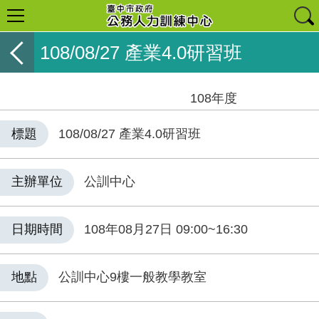
108/08/27 產業4.0研習班
108年度
標題
108/08/27 產業4.0研習班
主辦單位
公訓中心
日期時間
108年08月27日 09:00~16:30
地點
公訓中心9樓一般教學教室