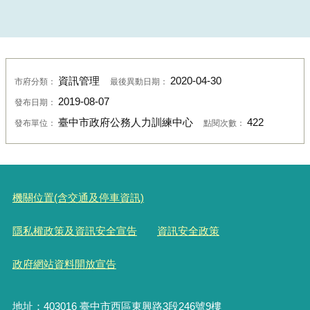
資訊管理
2020-04-30
市府分類：
最後異動日期：
2019-08-07
發布日期：
臺中市政府公務人力訓練中心
422
發布單位：
點閱次數：
機關位置(含交通及停車資訊)
隱私權政策及資訊安全宣告
資訊安全政策
政府網站資料開放宣告
地址：403016 臺中市西區東興路3段246號9樓