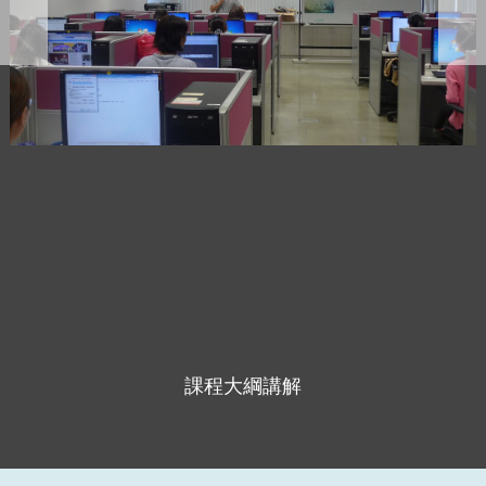
課程大綱講解