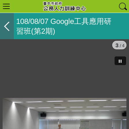
108/08/07 Google工具應用研
習班(第2期)
3
/ 4