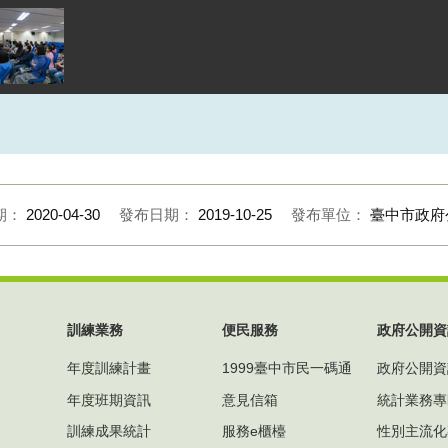
期：
2020-04-30
發布日期：
2019-10-25
發布單位：
臺中市政府
訓練業務
便民服務
政府公開資
年度訓練計畫
1999臺中市民一碼通
政府公開資
年度班期資訊
意見信箱
統計業務專
訓練成果統計
服務e櫃檯
性別主流化