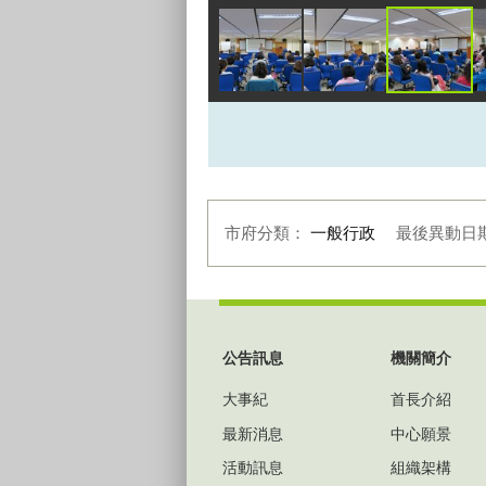
市府分類：
一般行政
最後異動日
:::
公告訊息
機關簡介
大事紀
首長介紹
最新消息
中心願景
活動訊息
組織架構