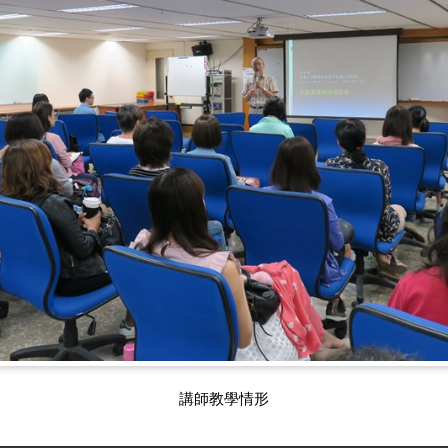
講師教學情形