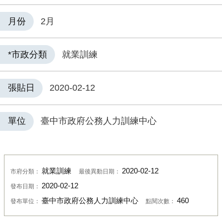
月份
2月
*市政分類
就業訓練
張貼日
2020-02-12
單位
臺中市政府公務人力訓練中心
就業訓練
2020-02-12
市府分類：
最後異動日期：
2020-02-12
發布日期：
臺中市政府公務人力訓練中心
460
發布單位：
點閱次數：