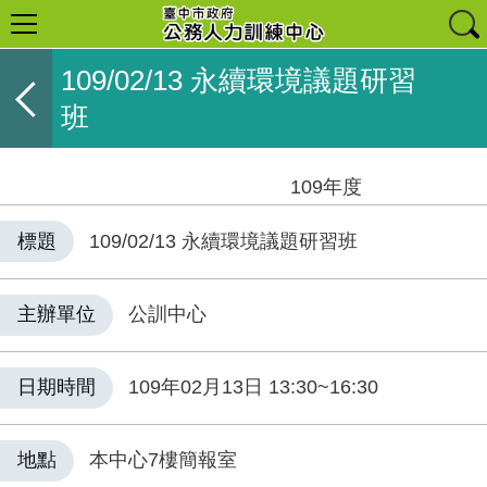
109/02/13 永續環境議題研習
班
109年度
標題
109/02/13 永續環境議題研習班
主辦單位
公訓中心
日期時間
109年02月13日 13:30~16:30
地點
本中心7樓簡報室