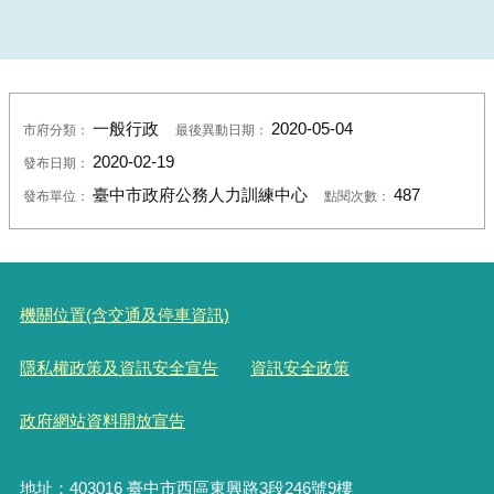
一般行政
2020-05-04
市府分類：
最後異動日期：
2020-02-19
發布日期：
臺中市政府公務人力訓練中心
487
發布單位：
點閱次數：
機關位置(含交通及停車資訊)
隱私權政策及資訊安全宣告
資訊安全政策
政府網站資料開放宣告
地址：403016 臺中市西區東興路3段246號9樓