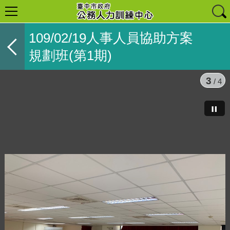
109/02/19人事人員協助方案
規劃班(第1期)
3
/ 4