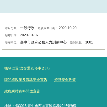
一般行政
2020-10-20
市府分類：
最後異動日期：
2020-10-16
發布日期：
臺中市政府公務人力訓練中心
1001
發布單位：
點閱次數：
機關位置(含交通及停車資訊)
隱私權政策及資訊安全宣告
資訊安全政策
政府網站資料開放宣告
地址：403016 臺中市西區東興路3段246號9樓