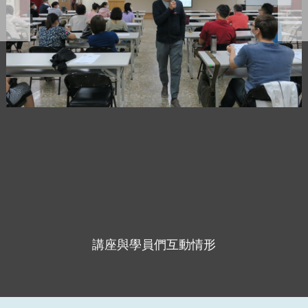
講座與學員們互動情形