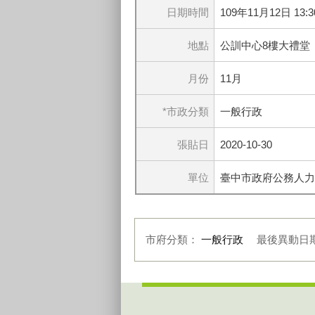
日期時間
109年11月12日 13:30
地點
公訓中心8樓大禮堂
月份
11月
*市政分類
一般行政
張貼日
2020-10-30
單位
臺中市政府公務人力
市府分類：
一般行政
最後異動日
:::