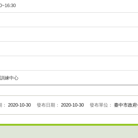
~16:30
訓練中心
期：
2020-10-30
發布日期：
2020-10-30
發布單位：
臺中市政府