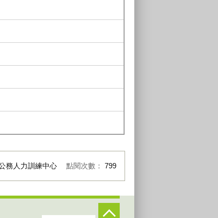
公務人力訓練中心
點閱次數：
799