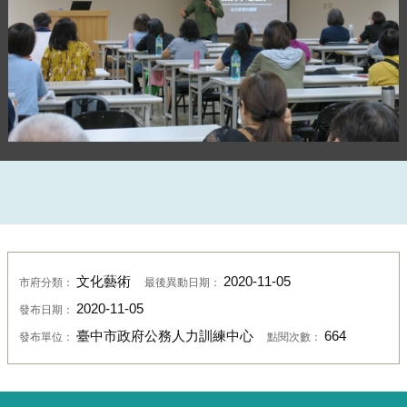
講師上課情形