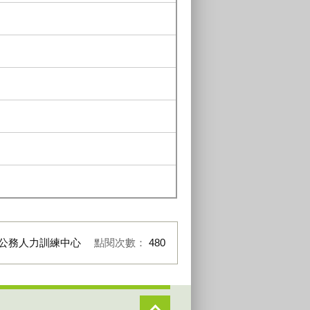
公務人力訓練中心
點閱次數：
480