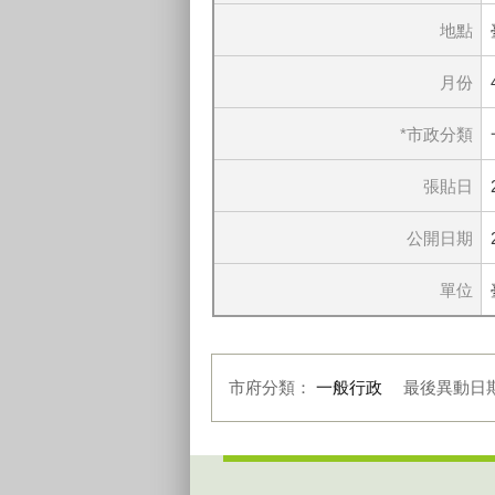
地點
月份
*市政分類
張貼日
公開日期
單位
市府分類：
一般行政
最後異動日
:::