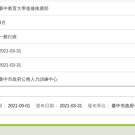
臺中教育大學進修推廣部
4月
一般行政
2021-03-31
2021-03-31
臺中市政府公務人力訓練中心
期：
2021-09-01
發布日期：
2021-03-31
發布單位：
臺中市政府