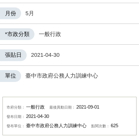
月份
5月
*市政分類
一般行政
張貼日
2021-04-30
單位
臺中市政府公務人力訓練中心
一般行政
2021-09-01
市府分類：
最後異動日期：
2021-04-30
發布日期：
臺中市政府公務人力訓練中心
625
發布單位：
點閱次數：