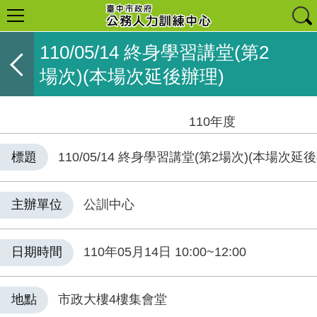
110/05/14 終身學習講堂(第2
場次)(本場次延後辦理)
110年度
標題
110/05/14 終身學習講堂(第2場次)(本場次延
主辦單位
公訓中心
日期時間
110年05月14日 10:00~12:00
地點
市政大樓4樓集會堂