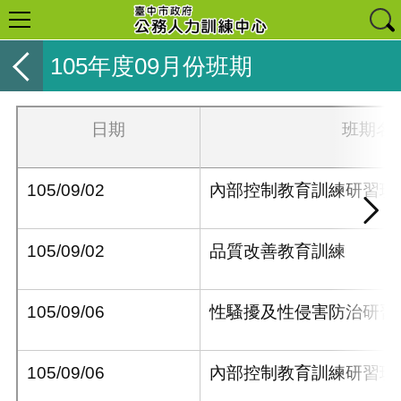
105年度09月份班期
日期
班期名
105/09/02
內部控制教育訓練研習班
105/09/02
品質改善教育訓練
105/09/06
性騷擾及性侵害防治研習
105/09/06
內部控制教育訓練研習班