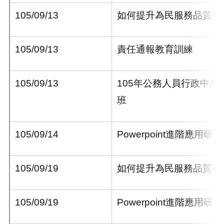
105/09/13
如何提升為民服務品質研
105/09/13
責任通報教育訓練
105/09/13
105
年公務人員行政中立
班
105/09/14
Powerpoint
進階應用研習
105/09/19
如何提升為民服務品質研
105/09/19
Powerpoint
進階應用研習