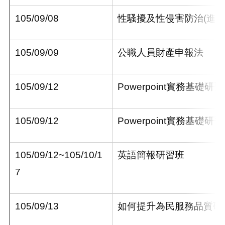
105/09/08
性騷擾及性侵害防治
(
進
105/09/09
公職人員財產申報法
105/09/12
Powerpoint
實務基礎研習
105/09/12
Powerpoint
實務基礎研習
105/09/12~105/10/1
英語簡報研習班
7
105/09/13
如何提升為民服務品質研