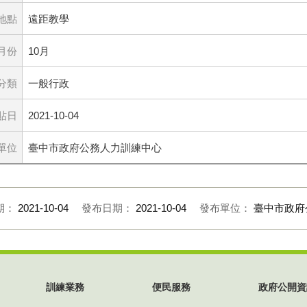
地點
遠距教學
月份
10月
分類
一般行政
貼日
2021-10-04
單位
臺中市政府公務人力訓練中心
期：
2021-10-04
發布日期：
2021-10-04
發布單位：
臺中市政府
訓練業務
便民服務
政府公開資