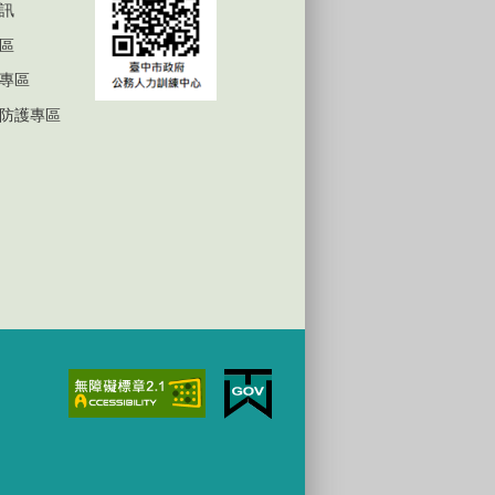
訊
區
專區
防護專區