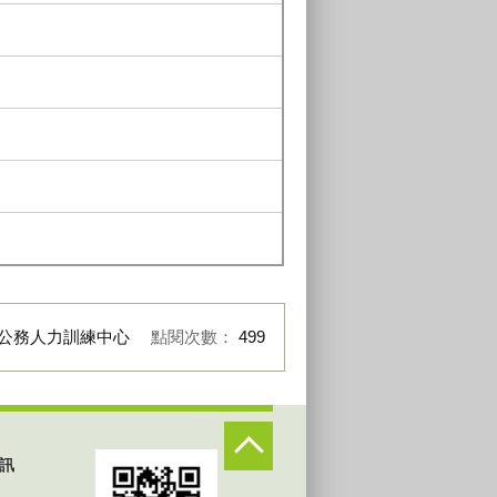
公務人力訓練中心
點閱次數：
499
訊