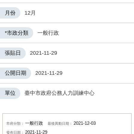
月份
12月
*市政分類
一般行政
張貼日
2021-11-29
公開日期
2021-11-29
單位
臺中市政府公務人力訓練中心
一般行政
2021-12-03
市府分類：
最後異動日期：
2021-11-29
發布日期：