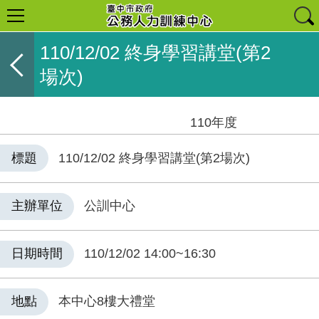
110/12/02 終身學習講堂(第2
場次)
110年度
標題
110/12/02 終身學習講堂(第2場次)
主辦單位
公訓中心
日期時間
110/12/02 14:00~16:30
地點
本中心8樓大禮堂