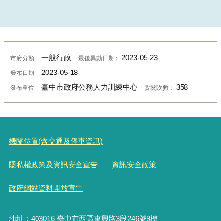
一般行政
2023-05-23
市府分類：
最後異動日期：
2023-05-18
發布日期：
臺中市政府公務人力訓練中心
358
發布單位：
點閱次數：
機關位置(含交通及停車資訊)
隱私權政策及資訊安全宣告
資訊安全政策
政府網站資料開放宣告
地址：403016 臺中市西區東興路3段246號9樓