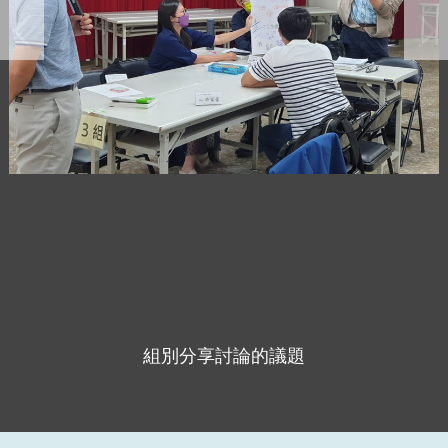
組別分享討論的議題