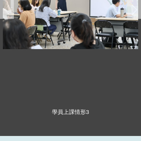
學員上課情形3