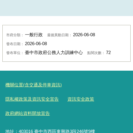
一般行政
2026-06-08
市府分類：
最後異動日期：
2026-06-08
發布日期：
臺中市政府公務人力訓練中心
72
發布單位：
點閱次數：
機關位置(含交通及停車資訊)
隱私權政策及資訊安全宣告
資訊安全政策
政府網站資料開放宣告
地址：403016 臺中市西區東興路3段246號9樓