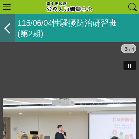
115/06/04性騷擾防治研習班
(第2期)
3
/ 4