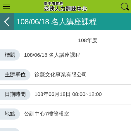
108/06/18 名人講座課程
108年度
標題
108/06/18 名人講座課程
主辦單位
徐薇文化事業有限公司
日期時間
108年06月18日 08:00~12:00
地點
公訓中心7樓簡報室