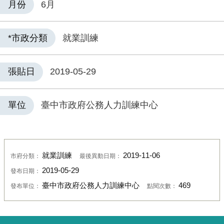
月份
6月
*市政分類
就業訓練
張貼日
2019-05-29
單位
臺中市政府公務人力訓練中心
就業訓練
2019-11-06
市府分類：
最後異動日期：
2019-05-29
發布日期：
臺中市政府公務人力訓練中心
469
發布單位：
點閱次數：