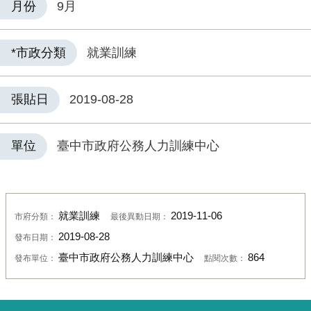
月份
9月
*市政分類
就業訓練
張貼日
2019-08-28
單位
臺中市政府公務人力訓練中心
就業訓練
2019-11-06
市府分類：
最後異動日期：
2019-08-28
發布日期：
臺中市政府公務人力訓練中心
864
發布單位：
點閱次數：