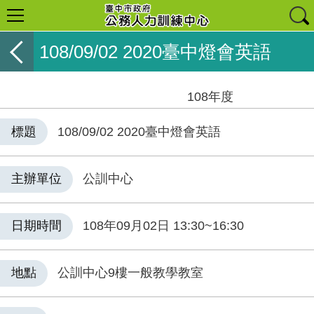
108/09/02 2020臺中燈會英語
108年度
標題
108/09/02 2020臺中燈會英語
主辦單位
公訓中心
日期時間
108年09月02日 13:30~16:30
地點
公訓中心9樓一般教學教室