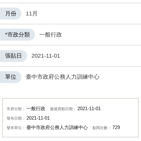
月份
11月
*市政分類
一般行政
張貼日
2021-11-01
單位
臺中市政府公務人力訓練中心
一般行政
2021-11-01
市府分類：
最後異動日期：
2021-11-01
發布日期：
臺中市政府公務人力訓練中心
729
發布單位：
點閱次數：