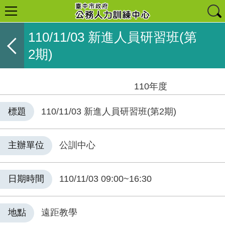
110/11/03 新進人員研習班(第
2期)
110年度
標題
110/11/03 新進人員研習班(第2期)
主辦單位
公訓中心
日期時間
110/11/03 09:00~16:30
地點
遠距教學