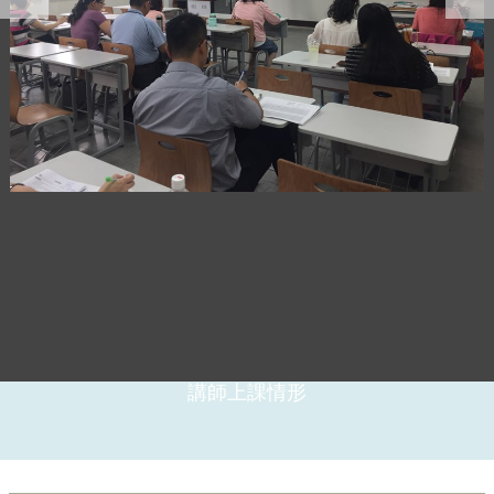
講師上課情形