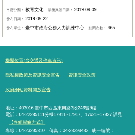
教育文化
2019-09-09
市府分類：
最後異動日期：
2019-05-22
發布日期：
臺中市政府公務人力訓練中心
465
發布單位：
點閱次數：
機關位置(含交通及停車資訊)
隱私權政策及資訊安全宣告
資訊安全政策
政府網站資料開放宣告
地址：403016 臺中市西區東興路3段246號9樓