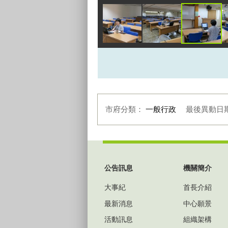
市府分類：
一般行政
最後異動日
:::
公告訊息
機關簡介
大事紀
首長介紹
最新消息
中心願景
活動訊息
組織架構