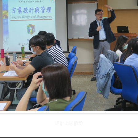
講師上課情形