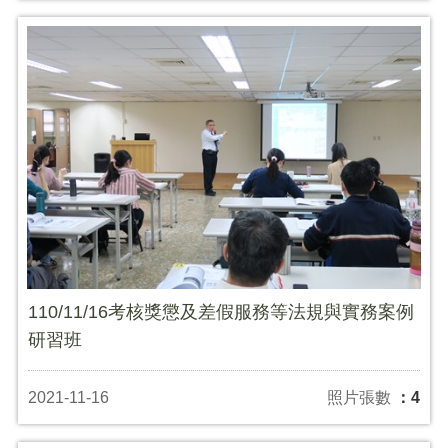
110/11/16考核獎懲及差假服務等法規與實務案例
研習班
2021-11-16
照片張數
：4