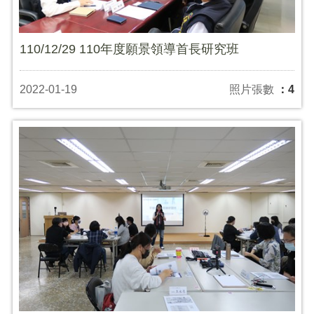
110/12/29 110年度願景領導首長研究班
2022-01-19
照片張數
：4