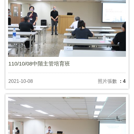
110/10/08中階主管培育班
2021-10-08
照片張數
：4