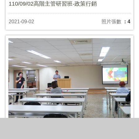
110/09/02高階主管研習班-政策行銷
2021-09-02
照片張數
：4
110/08/30高階主管研習班-國際情勢