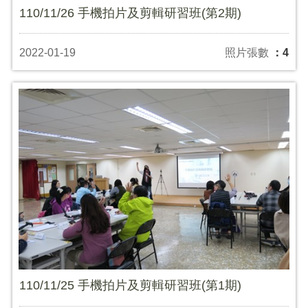
110/11/26 手機拍片及剪輯研習班(第2期)
2022-01-19
照片張數
：4
110/11/25 手機拍片及剪輯研習班(第1期)