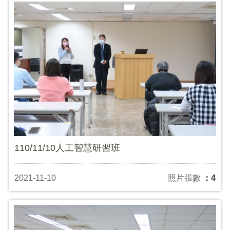
110/11/10人工智慧研習班
2021-11-10
照片張數
：4