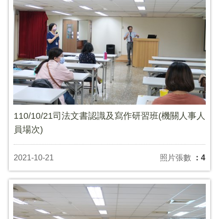
110/10/21司法文書認識及寫作研習班(機關人事人
員場次)
2021-10-21
照片張數
：4