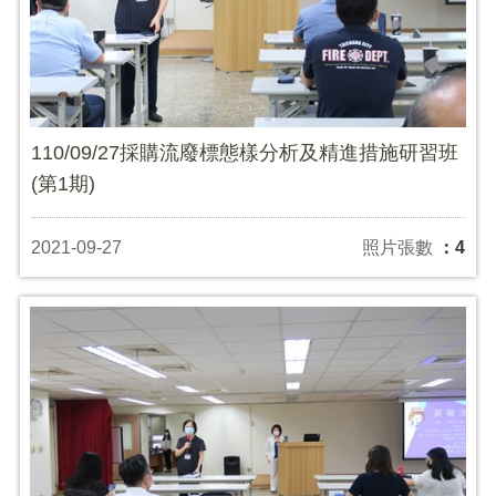
110/09/27採購流廢標態樣分析及精進措施研習班
(第1期)
2021-09-27
照片張數
：4