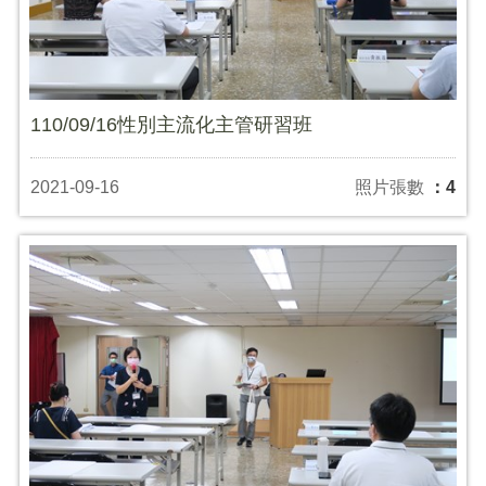
110/09/16性別主流化主管研習班
2021-09-16
照片張數
：4