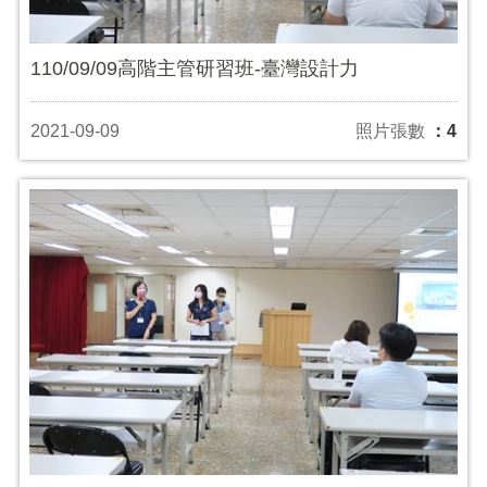
110/09/09高階主管研習班-臺灣設計力
2021-09-09
照片張數
：4