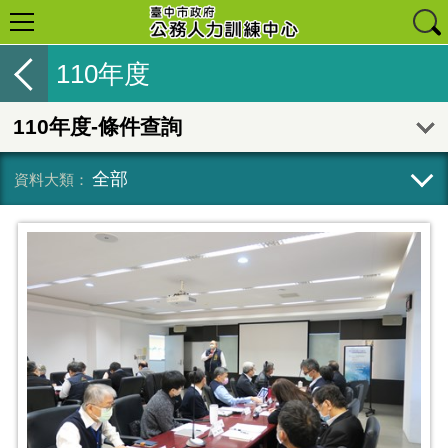
110年度
110年度-條件查詢
全部