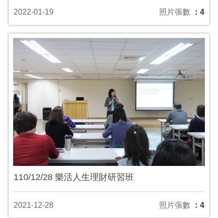
2022-01-19
照片張數
：4
110/12/28 樂活人生理財研習班
2021-12-28
照片張數
：4