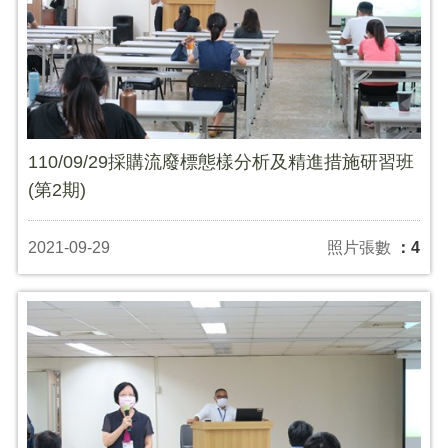
110/09/29採購流廢標態樣分析及精進措施研習班
(第2期)
2021-09-29
照片張數
：4