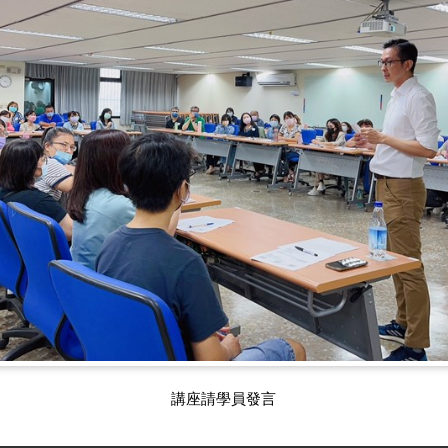
講座請學員發言