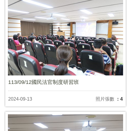
113/09/12國民法官制度研習班
2024-09-13
照片張數
：4