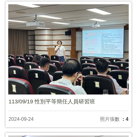
113/09/19 性別平等簡任人員研習班
2024-09-24
照片張數
：4