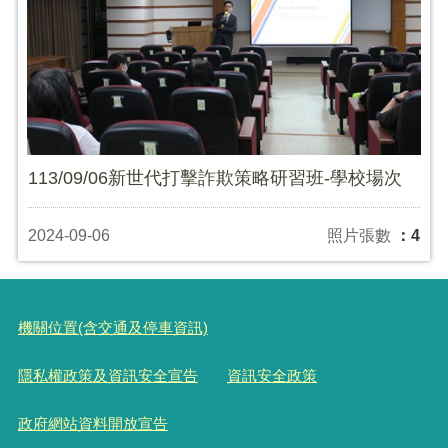
113/09/06新世代打擊詐欺策略研習班-學校場次
2024-09-06
照片張數
：4
機關位置(含交通及停車資訊)
隱私權政策及資訊安全宣告
資訊安全政策
政府網站資料開放宣告