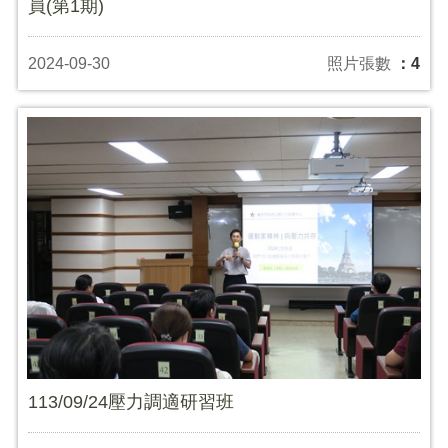
員(第1期)
2024-09-30
照片張數
：4
113/09/24壓力調適研習班