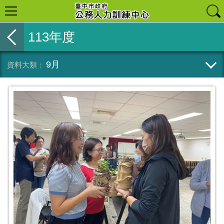
113年度
9月