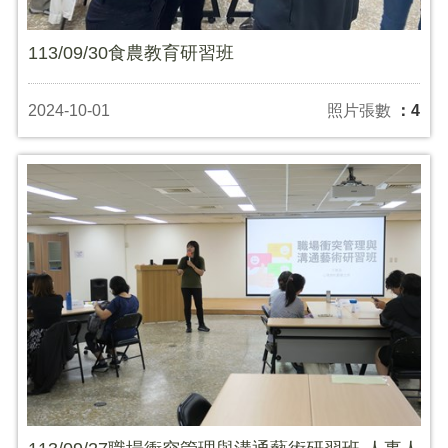
113/09/30食農教育研習班
2024-10-01
照片張數
：4