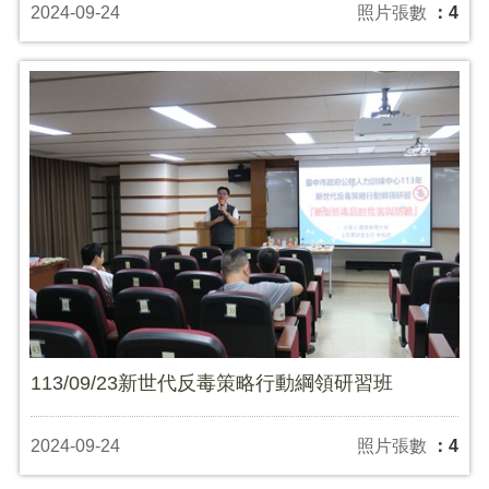
2024-09-24
照片張數
：4
113/09/23新世代反毒策略行動綱領研習班
2024-09-24
照片張數
：4