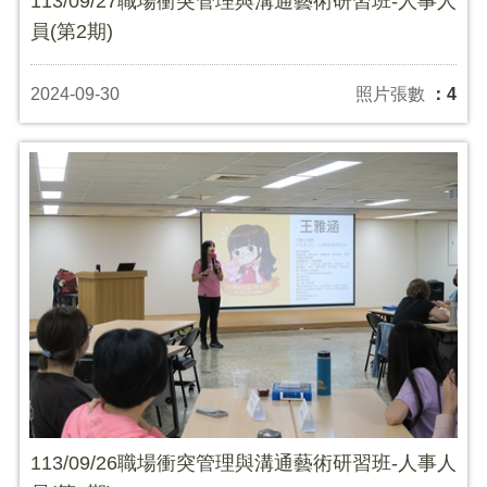
113/09/27職場衝突管理與溝通藝術研習班-人事人
員(第2期)
2024-09-30
照片張數
：4
113/09/26職場衝突管理與溝通藝術研習班-人事人