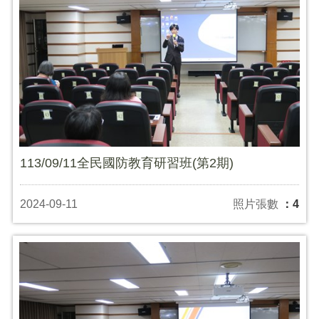
113/09/11全民國防教育研習班(第2期)
2024-09-11
照片張數
：4