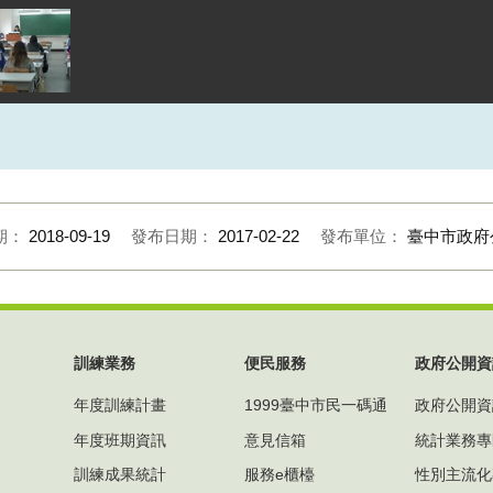
期：
2018-09-19
發布日期：
2017-02-22
發布單位：
臺中市政府
訓練業務
便民服務
政府公開資
年度訓練計畫
1999臺中市民一碼通
政府公開資
年度班期資訊
意見信箱
統計業務專
訓練成果統計
服務e櫃檯
性別主流化