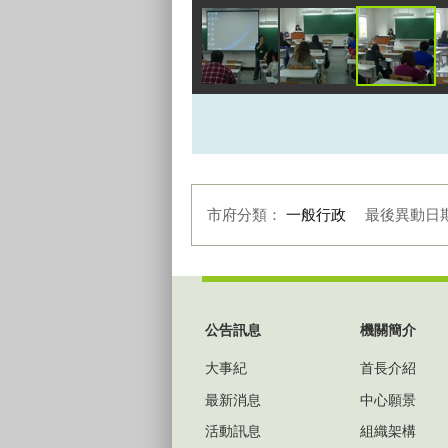
市府分類：
一般行政
最後異動日
:::
公告訊息
機關簡介
大事紀
首長介紹
最新消息
中心願景
活動訊息
組織架構