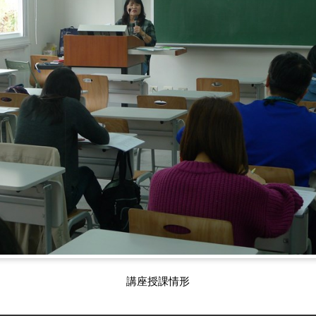
講座授課情形