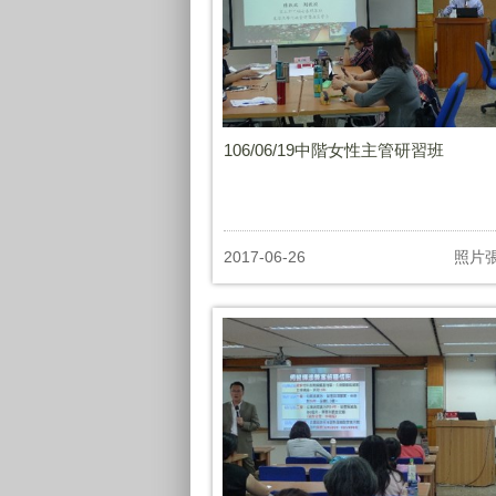
106/06/19中階女性主管研習班
2017-06-26
照片