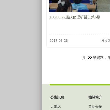
106/06/22廉政倫理研習班第6期
2017-06-26
照片
共
22
筆資料，
:::
公告訊息
機關簡介
大事紀
首長介紹