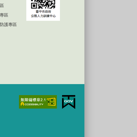
區
專區
防護專區