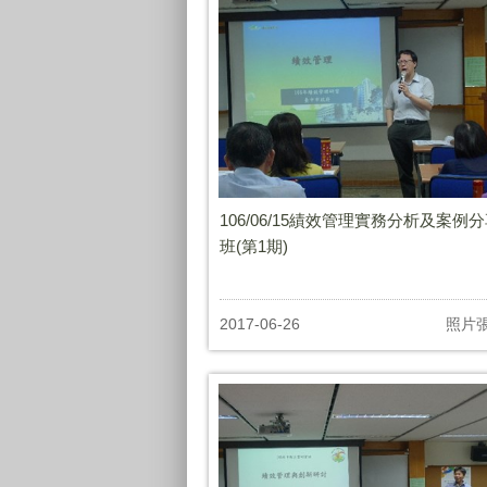
106/06/15績效管理實務分析及案例
班(第1期)
2017-06-26
照片