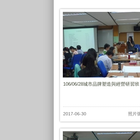
106/06/28城市品牌塑造與經營研習班
2017-06-30
照片