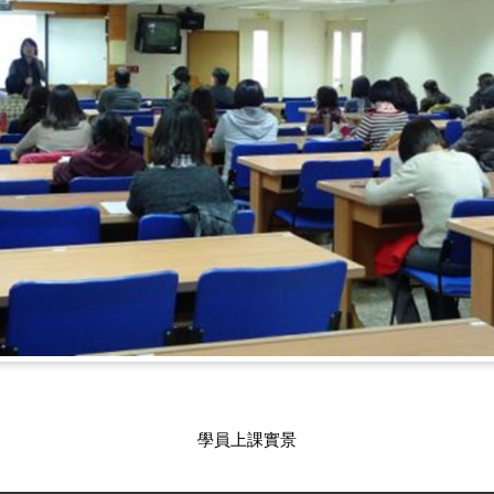
學員上課實景