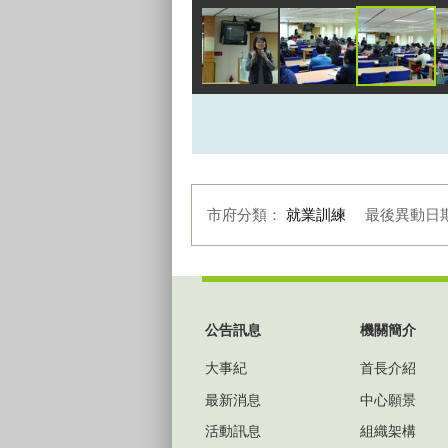
市府分類：
就業訓練
最後異動日
:::
公告訊息
機關簡介
大事紀
首長介紹
最新消息
中心願景
活動訊息
組織架構