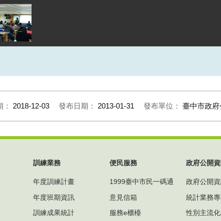
期：
2018-12-03
發布日期：
2013-01-31
發布單位：
臺中市政府
訓練業務
便民服務
政府公開資
年度訓練計畫
1999臺中市民一碼通
政府公開資
年度班期資訊
意見信箱
統計業務專
訓練成果統計
服務e櫃檯
性別主流化