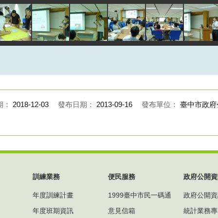
期：
2018-12-03
發布日期：
2013-09-16
發布單位：
臺中市政府
訓練業務
便民服務
政府公開資
年度訓練計畫
1999臺中市民一碼通
政府公開資
年度班期資訊
意見信箱
統計業務專