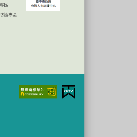
專區
防護專區