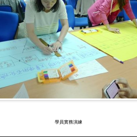
學員實務演練