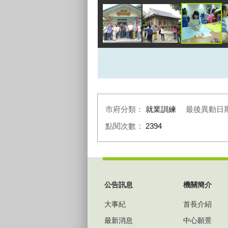
市府分類：
就業訓練
最後異動日
點閱次數：
2394
:::
公告訊息
機關簡介
大事紀
首長介紹
最新消息
中心願景