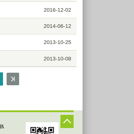
2016-12-02
2014-06-12
2013-10-25
2013-10-08
訊