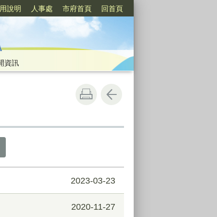
用說明
人事處
市府首頁
回首頁
開資訊
2023-03-23
2020-11-27