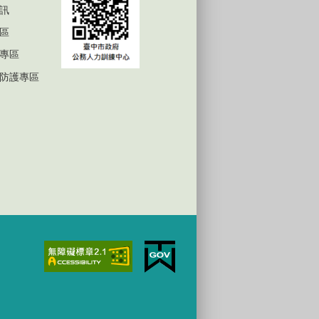
訊
區
專區
防護專區