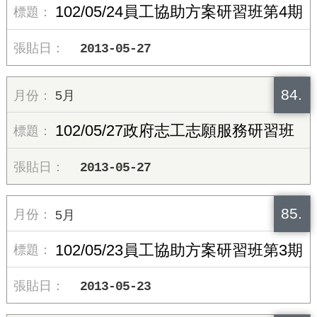
102/05/24員工協助方案研習班第4期
2013-05-27
84.
5月
102/05/27政府志工志願服務研習班
2013-05-27
85.
5月
102/05/23員工協助方案研習班第3期
2013-05-23