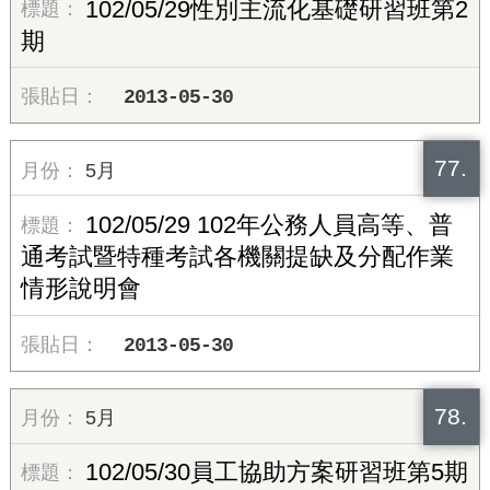
102/05/29性別主流化基礎研習班第2
期
2013-05-30
77.
5月
102/05/29 102年公務人員高等、普
通考試暨特種考試各機關提缺及分配作業
情形說明會
2013-05-30
78.
5月
102/05/30員工協助方案研習班第5期