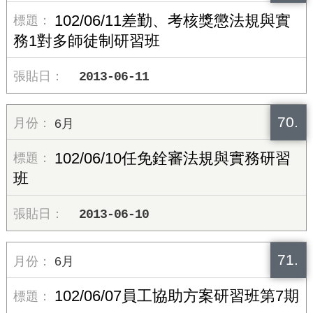
102/06/11差勤、考核獎懲法規與實
務1對多師徒制研習班
2013-06-11
70.
6月
102/06/10任免銓審法規與實務研習
班
2013-06-10
71.
6月
102/06/07員工協助方案研習班第7期