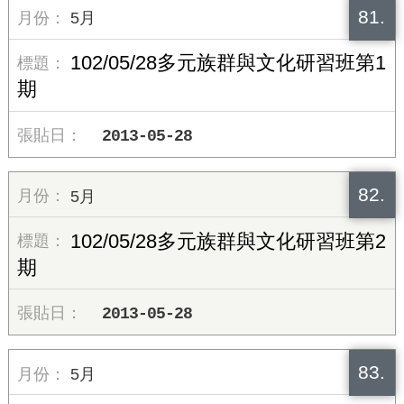
81.
5月
102/05/28多元族群與文化研習班第1
期
2013-05-28
82.
5月
102/05/28多元族群與文化研習班第2
期
2013-05-28
83.
5月