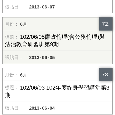
2013-06-07
72.
6月
102/06/05廉政倫理(含公務倫理)與
法治教育研習班第9期
2013-06-05
73.
6月
102/06/03 102年度終身學習講堂第3
期
2013-06-04