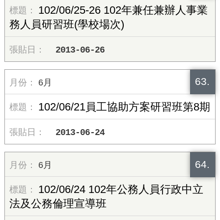
102/06/25-26 102年兼任兼辦人事業
務人員研習班(學校場次)
2013-06-26
63.
6月
102/06/21員工協助方案研習班第8期
2013-06-24
64.
6月
102/06/24 102年公務人員行政中立
法及公務倫理宣導班