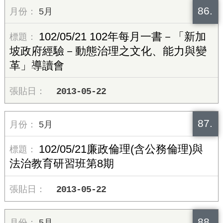
86.
5月
102/05/21 102年每月一書－「新加
坡政府經驗－動態治理之文化、能力與變
革」導讀會
2013-05-22
87.
5月
102/05/21廉政倫理(含公務倫理)與
法治教育研習班第8期
2013-05-22
88.
5月