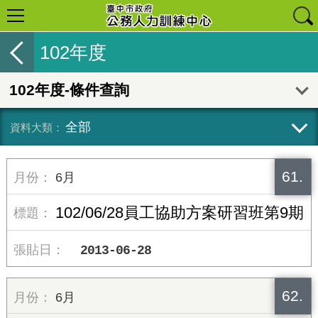
102年度
102年度-條件查詢
全部
61.
6月
102/06/28員工協助方案研習班第9期
2013-06-28
62.
6月