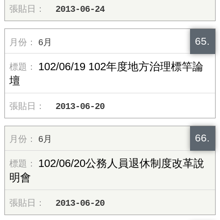
2013-06-24
65.
6月
102/06/19 102年度地方治理標竿論
壇
2013-06-20
66.
6月
102/06/20公務人員退休制度改革說
明會
2013-06-20