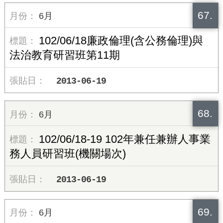
67.
6月
102/06/18廉政倫理(含公務倫理)與
法治教育研習班第11期
2013-06-19
68.
6月
102/06/18-19 102年兼任兼辦人事業
務人員研習班(機關場次)
2013-06-19
69.
6月