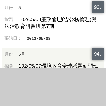
93.
5月
102/05/08廉政倫理(含公務倫理)與
法治教育研習班第7期
2013-05-08
94.
5月
102/05/07環境教育全球議題研習班
2013-05-07
95.
5月
102/05/03 公共行政管理菁英班-行政