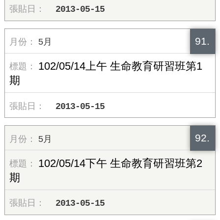
2013-05-15
91.
5月
102/05/14上午 生命教育研習班第1
期
2013-05-15
92.
5月
102/05/14下午 生命教育研習班第2
期
2013-05-15