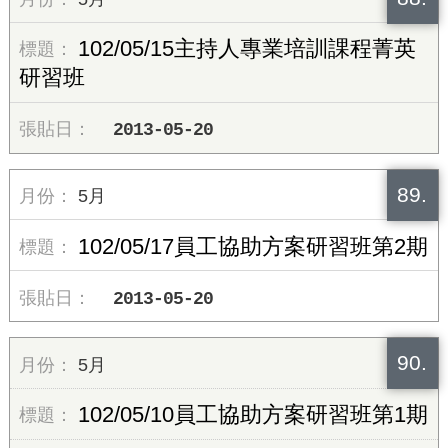
102/05/15主持人專業培訓課程菁英
研習班
2013-05-20
89.
5月
102/05/17員工協助方案研習班第2期
2013-05-20
90.
5月
102/05/10員工協助方案研習班第1期