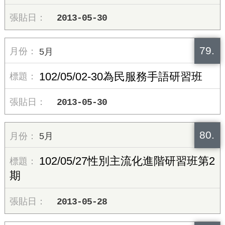
2013-05-30
79.
5月
102/05/02-30為民服務手語研習班
2013-05-30
80.
5月
102/05/27性別主流化進階研習班第2
期
2013-05-28