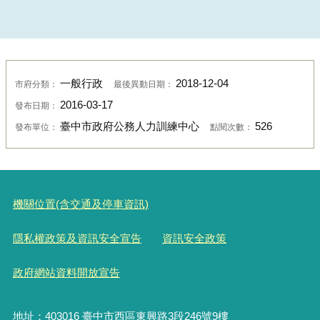
一般行政
2018-12-04
市府分類：
最後異動日期：
2016-03-17
發布日期：
臺中市政府公務人力訓練中心
526
發布單位：
點閱次數：
機關位置(含交通及停車資訊)
隱私權政策及資訊安全宣告
資訊安全政策
政府網站資料開放宣告
地址：403016 臺中市西區東興路3段246號9樓