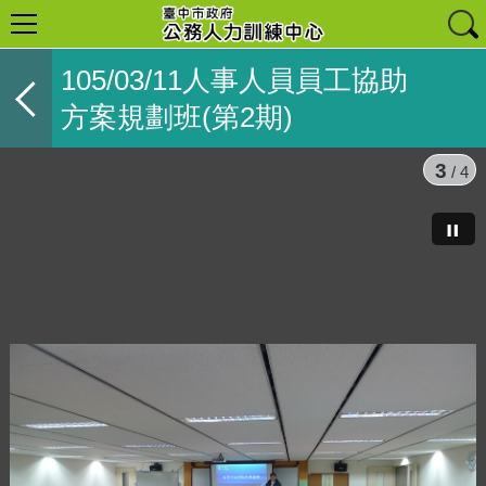
105/03/11人事人員員工協助
方案規劃班(第2期)
3
/ 4