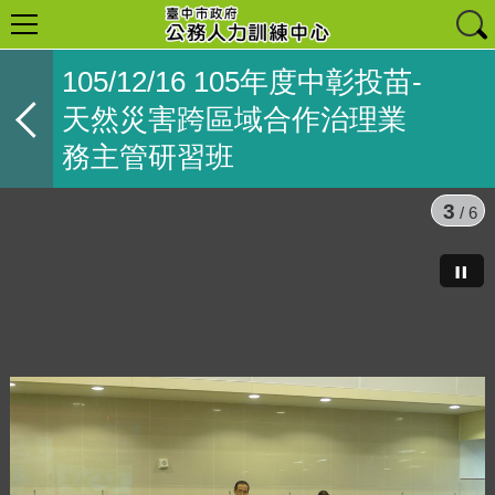
105/12/16 105年度中彰投苗-
天然災害跨區域合作治理業
務主管研習班
3
/ 6