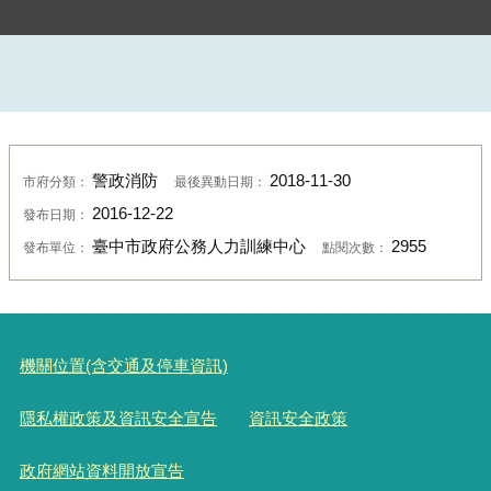
警政消防
2018-11-30
市府分類：
最後異動日期：
2016-12-22
發布日期：
臺中市政府公務人力訓練中心
2955
發布單位：
點閱次數：
機關位置(含交通及停車資訊)
隱私權政策及資訊安全宣告
資訊安全政策
政府網站資料開放宣告