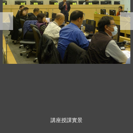
講座授課實景