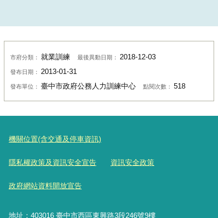
就業訓練
2018-12-03
市府分類：
最後異動日期：
2013-01-31
發布日期：
臺中市政府公務人力訓練中心
518
發布單位：
點閱次數：
機關位置(含交通及停車資訊)
隱私權政策及資訊安全宣告
資訊安全政策
政府網站資料開放宣告
地址：403016 臺中市西區東興路3段246號9樓