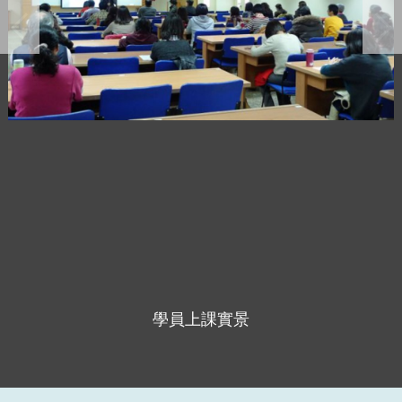
學員上課實景