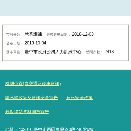
就業訓練
2018-12-03
市府分類：
最後異動日期：
2013-10-04
發布日期：
臺中市政府公務人力訓練中心
2418
發布單位：
點閱次數：
機關位置(含交通及停車資訊)
隱私權政策及資訊安全宣告
資訊安全政策
政府網站資料開放宣告
地址：403016 臺中市西區東興路3段246號9樓