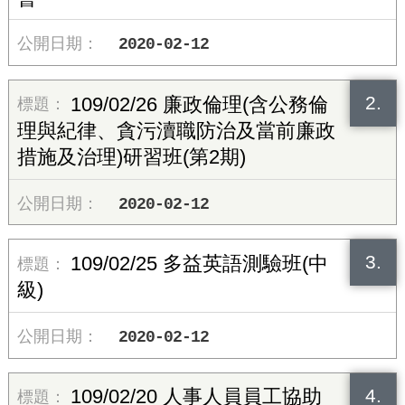
2020-02-12
2.
109/02/26 廉政倫理(含公務倫
理與紀律、貪污瀆職防治及當前廉政
措施及治理)研習班(第2期)
2020-02-12
3.
109/02/25 多益英語測驗班(中
級)
2020-02-12
4.
109/02/20 人事人員員工協助