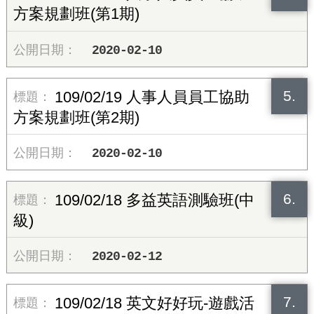
方案規劃班(第1期)
2020-02-10
5.
109/02/19 人事人員員工協助
方案規劃班(第2期)
2020-02-10
6.
109/02/18 多益英語測驗班(中
級)
2020-02-12
7.
109/02/18 英文好好玩-遊戲活