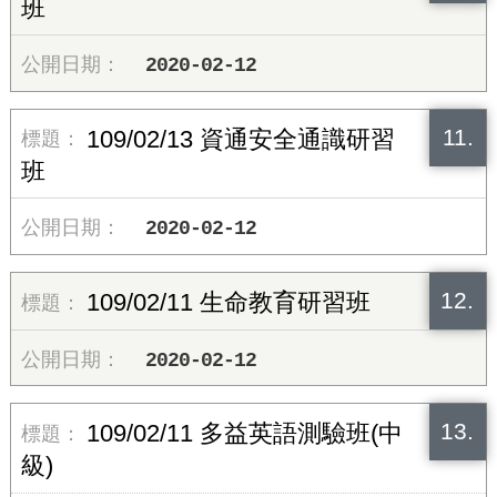
班
2020-02-12
11.
109/02/13 資通安全通識研習
班
2020-02-12
12.
109/02/11 生命教育研習班
2020-02-12
13.
109/02/11 多益英語測驗班(中
級)