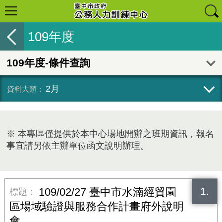
109年度
109年度-條件查詢
2月
※ 本專區僅提供於本中心場地開辦之班期資訊，報名
事宜請另依主辦單位函文說明辦理。
1.
109/02/27 臺中市水湳經貿園
區場域驗證與服務合作計畫府外說明
會