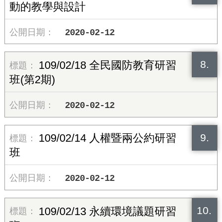
動的教學與設計
2020-02-12
8.
109/02/18 全民國防教育研習
班(第2期)
2020-02-12
9.
109/02/14 人權暨兩公約研習
班
2020-02-12
10.
109/02/13 永續環境議題研習