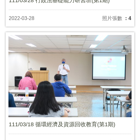
111/03/28 行政法基礎能力研習班(第1期)
2022-03-28
照片張數
：4
111/03/18 循環經濟及資源回收教育(第1期)