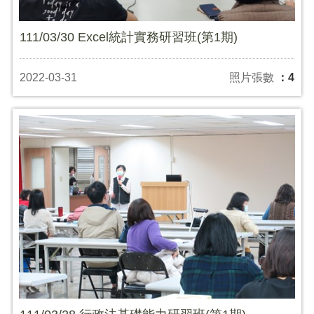
111/03/30 Excel統計實務研習班(第1期)
2022-03-31
照片張數
：4