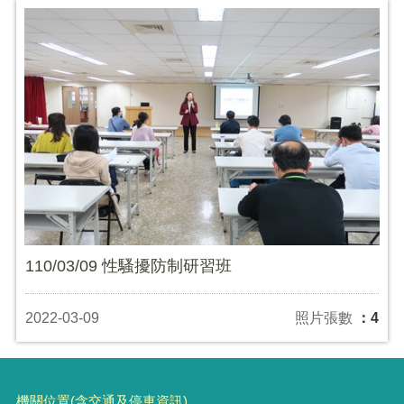
110/03/09 性騷擾防制研習班
2022-03-09
照片張數
：4
機關位置(含交通及停車資訊)