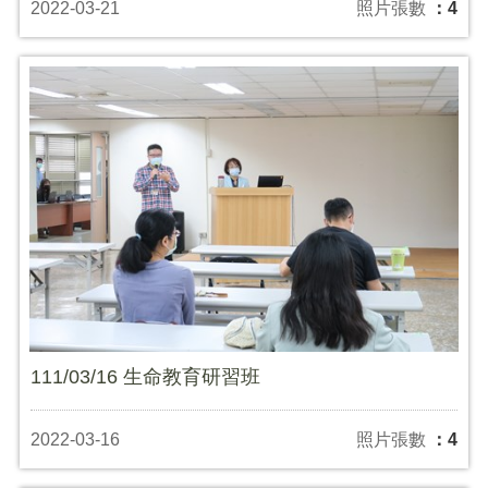
2022-03-21
照片張數
：4
111/03/16 生命教育研習班
2022-03-16
照片張數
：4