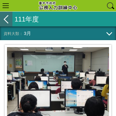
111年度
3月