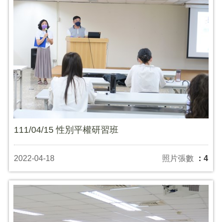
111/04/15 性別平權研習班
2022-04-18
照片張數
：4