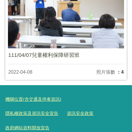
111/04/07兒童權利保障研習班
2022-04-08
照片張數
：4
機關位置(含交通及停車資訊)
隱私權政策及資訊安全宣告
資訊安全政策
政府網站資料開放宣告