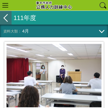
111年度
4月