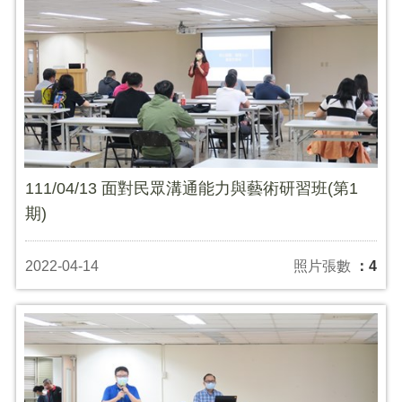
111/04/13 面對民眾溝通能力與藝術研習班(第1
期)
2022-04-14
照片張數
：4