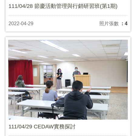
111/04/28 節慶活動管理與行銷研習班(第1期)
2022-04-29
照片張數
：4
111/04/29 CEDAW實務探討