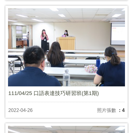
111/04/25 口語表達技巧研習班(第1期)
2022-04-26
照片張數
：4